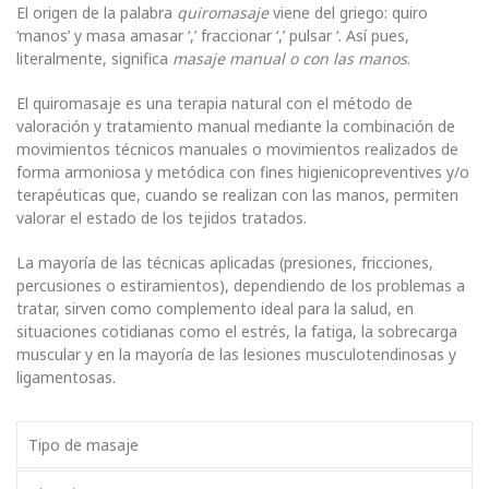
El origen de la palabra
quiromasaje
viene del griego: quiro
‘manos’ y masa amasar ‘,’ fraccionar ‘,’ pulsar ‘. Así pues,
literalmente, significa
masaje manual o con las manos
.
El quiromasaje es una terapia natural con el método de
valoración y tratamiento manual mediante la combinación de
movimientos técnicos manuales o movimientos realizados de
forma armoniosa y metódica con fines higienicopreventives y/o
terapéuticas que, cuando se realizan con las manos, permiten
valorar el estado de los tejidos tratados.
La mayoría de las técnicas aplicadas (presiones, fricciones,
percusiones o estiramientos), dependiendo de los problemas a
tratar, sirven como complemento ideal para la salud, en
situaciones cotidianas como el estrés, la fatiga, la sobrecarga
muscular y en la mayoría de las lesiones musculotendinosas y
ligamentosas.
Tipo de masaje