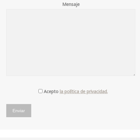
Mensaje
Acepto
la política de privacidad.