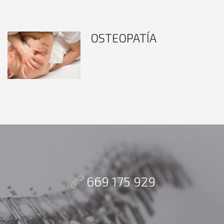
OSTEOPATÍA
669 175 929