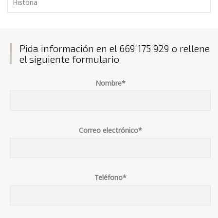
Historia
Pida información en el 669 175 929 o rellene
el siguiente formulario
Nombre*
Correo electrónico*
Teléfono*