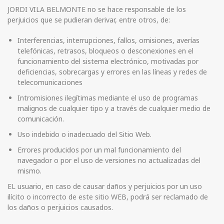
JORDI VILA BELMONTE no se hace responsable de los
perjuicios que se pudieran derivar, entre otros, de:
Interferencias, interrupciones, fallos, omisiones, averías
telefónicas, retrasos, bloqueos o desconexiones en el
funcionamiento del sistema electrónico, motivadas por
deficiencias, sobrecargas y errores en las líneas y redes de
telecomunicaciones
Intromisiones ilegítimas mediante el uso de programas
malignos de cualquier tipo y a través de cualquier medio de
comunicación.
Uso indebido o inadecuado del Sitio Web.
Errores producidos por un mal funcionamiento del
navegador o por el uso de versiones no actualizadas del
mismo.
EL usuario, en caso de causar daños y perjuicios por un uso
ilícito o incorrecto de este sitio WEB, podrá ser reclamado de
los daños o perjuicios causados.