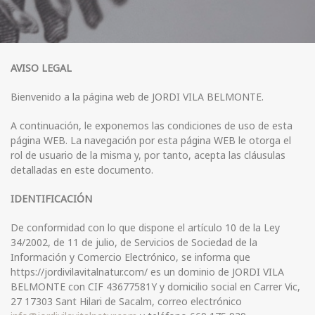
AVISO LEGAL
Bienvenido a la página web de JORDI VILA BELMONTE.
A continuación, le exponemos las condiciones de uso de esta
página WEB. La navegación por esta página WEB le otorga el
rol de usuario de la misma y, por tanto, acepta las cláusulas
detalladas en este documento.
IDENTIFICACIÓN
De conformidad con lo que dispone el artículo 10 de la Ley
34/2002, de 11 de julio, de Servicios de Sociedad de la
Información y Comercio Electrónico, se informa que
https://jordivilavitalnatur.com/ es un dominio de JORDI VILA
BELMONTE con CIF 43677581Y y domicilio social en Carrer Vic,
27 17303 Sant Hilari de Sacalm, correo electrónico