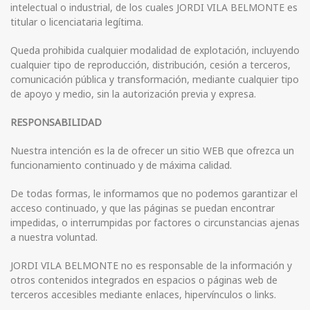
intelectual o industrial, de los cuales JORDI VILA BELMONTE es
titular o licenciataria legítima.
Queda prohibida cualquier modalidad de explotación, incluyendo
cualquier tipo de reproducción, distribución, cesión a terceros,
comunicación pública y transformación, mediante cualquier tipo
de apoyo y medio, sin la autorización previa y expresa.
RESPONSABILIDAD
Nuestra intención es la de ofrecer un sitio WEB que ofrezca un
funcionamiento continuado y de máxima calidad.
De todas formas, le informamos que no podemos garantizar el
acceso continuado, y que las páginas se puedan encontrar
impedidas, o interrumpidas por factores o circunstancias ajenas
a nuestra voluntad.
JORDI VILA BELMONTE no es responsable de la información y
otros contenidos integrados en espacios o páginas web de
terceros accesibles mediante enlaces, hipervínculos o links.