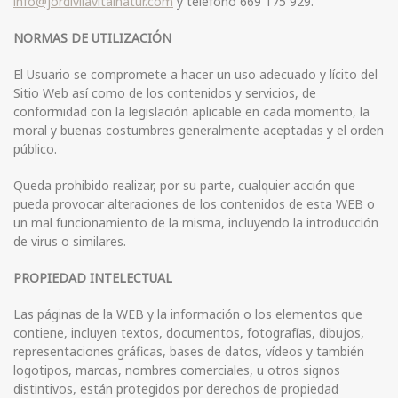
info@jordivilavitalnatur.com
y teléfono 669 175 929.
NORMAS DE UTILIZACIÓN
El Usuario se compromete a hacer un uso adecuado y lícito del
Sitio Web así como de los contenidos y servicios, de
conformidad con la legislación aplicable en cada momento, la
moral y buenas costumbres generalmente aceptadas y el orden
público.
Queda prohibido realizar, por su parte, cualquier acción que
pueda provocar alteraciones de los contenidos de esta WEB o
un mal funcionamiento de la misma, incluyendo la introducción
de virus o similares.
PROPIEDAD INTELECTUAL
Las páginas de la WEB y la información o los elementos que
contiene, incluyen textos, documentos, fotografías, dibujos,
representaciones gráficas, bases de datos, vídeos y también
logotipos, marcas, nombres comerciales, u otros signos
distintivos, están protegidos por derechos de propiedad