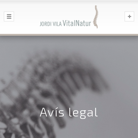
Avís legal